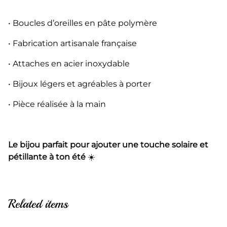
• Boucles d’oreilles en pâte polymère
• Fabrication artisanale française
• Attaches en acier inoxydable
• Bijoux légers et agréables à porter
• Pièce réalisée à la main
Le bijou parfait pour ajouter une touche solaire et
pétillante à ton été
☀️
Related items