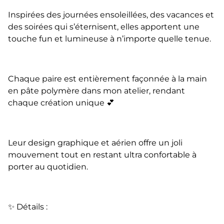
Inspirées des journées ensoleillées, des vacances et
des soirées qui s’éternisent, elles apportent une
touche fun et lumineuse à n’importe quelle tenue.
Chaque paire est entièrement façonnée à la main
en pâte polymère dans mon atelier, rendant
chaque création unique 💕
Leur design graphique et aérien offre un joli
mouvement tout en restant ultra confortable à
porter au quotidien.
✨ Détails :