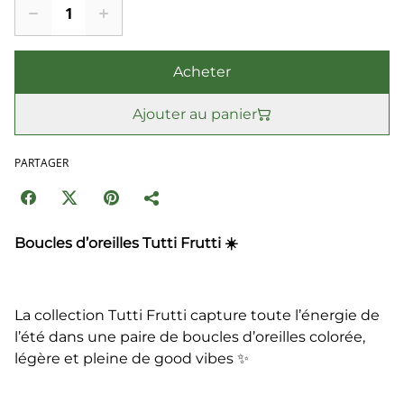
Acheter
Ajouter au panier
PARTAGER
Boucles d’oreilles Tutti Frutti ☀️
La collection Tutti Frutti capture toute l’énergie de
l’été dans une paire de boucles d’oreilles colorée,
légère et pleine de good vibes ✨