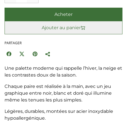
Acheter
Ajouter au panier
PARTAGER
Une palette moderne qui rappelle l’hiver, la neige et
les contrastes doux de la saison.
Chaque paire est réalisée à la main, avec un jeu
graphique entre noir, blanc et doré qui illumine
même les tenues les plus simples.
Légères, durables, montées sur acier inoxydable
hypoallergénique.