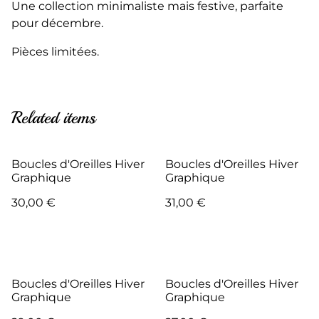
Une collection minimaliste mais festive, parfaite
pour décembre.
Pièces limitées.
Related items
Boucles d'Oreilles Hiver
Boucles d'Oreilles Hiver
Graphique
Graphique
30,00 €
31,00 €
Boucles d'Oreilles Hiver
Boucles d'Oreilles Hiver
Graphique
Graphique