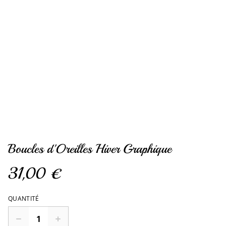
Boucles d'Oreilles Hiver Graphique
31,00 €
QUANTITÉ