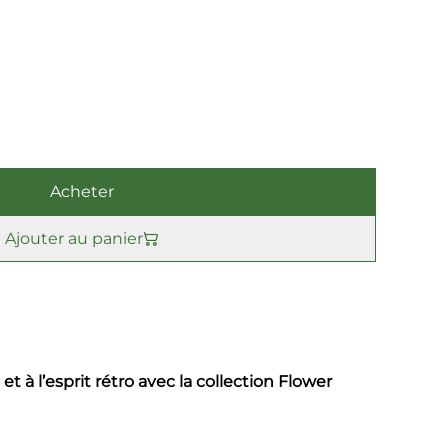
Acheter
Ajouter au panier
 et à l’esprit rétro avec la collection Flower