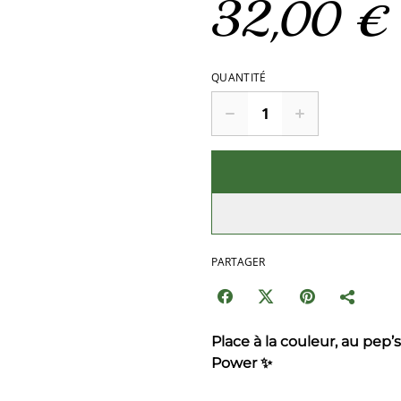
32,00 €
QUANTITÉ
PARTAGER
Place à la couleur, au pep’s
Power ✨