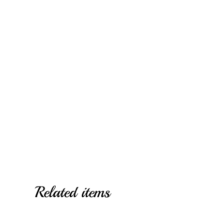
Related items