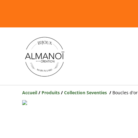
Accueil
/
Produits
/
Collection Seventies
/
Boucles d'or