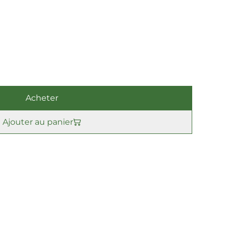
Acheter
Ajouter au panier