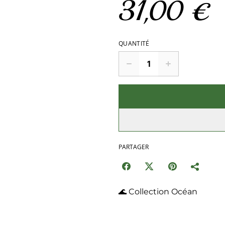
31,00 €
QUANTITÉ
PARTAGER
🌊 Collection Océan