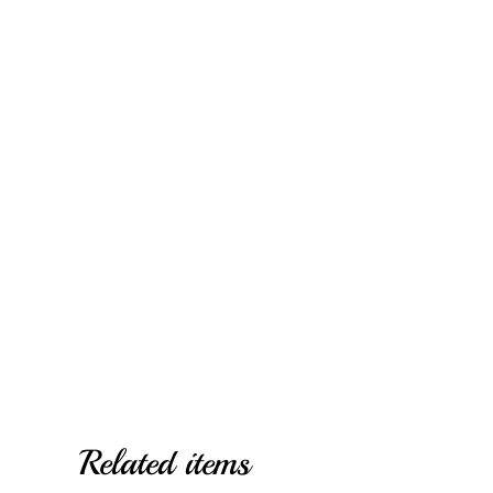
Related items