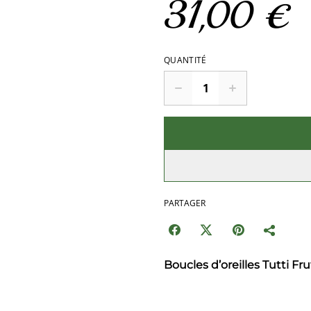
31,00 €
QUANTITÉ
PARTAGER
Boucles d’oreilles Tutti Frut