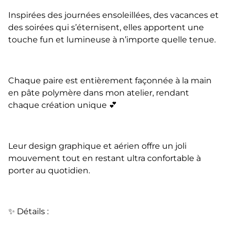
Inspirées des journées ensoleillées, des vacances et
des soirées qui s’éternisent, elles apportent une
touche fun et lumineuse à n’importe quelle tenue.
Chaque paire est entièrement façonnée à la main
en pâte polymère dans mon atelier, rendant
chaque création unique 💕
Leur design graphique et aérien offre un joli
mouvement tout en restant ultra confortable à
porter au quotidien.
✨ Détails :