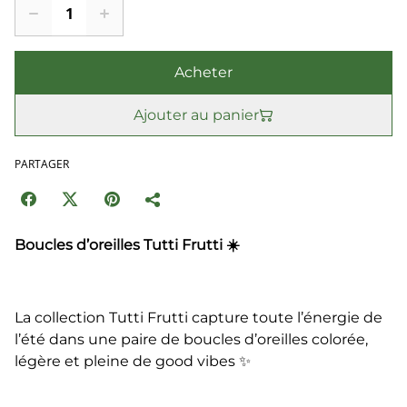
Acheter
Ajouter au panier
PARTAGER
Boucles d’oreilles Tutti Frutti ☀️
La collection Tutti Frutti capture toute l’énergie de
l’été dans une paire de boucles d’oreilles colorée,
légère et pleine de good vibes ✨