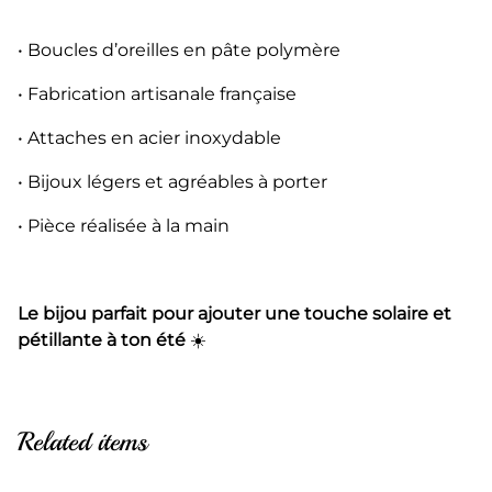
• Boucles d’oreilles en pâte polymère
• Fabrication artisanale française
• Attaches en acier inoxydable
• Bijoux légers et agréables à porter
• Pièce réalisée à la main
Le bijou parfait pour ajouter une touche solaire et
pétillante à ton été
☀️
Related items