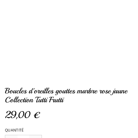
Boucles d'oreilles gouttes marbre rose jaune
Collection Tutti Frutti
29,00 €
QUANTITÉ