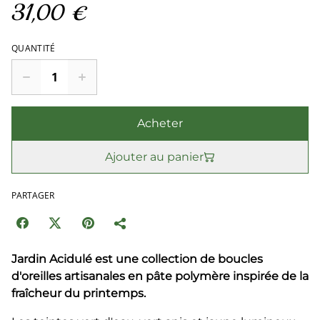
31,00 €
QUANTITÉ
Acheter
Ajouter au panier
PARTAGER
Jardin Acidulé est une collection de boucles
d'oreilles artisanales en pâte polymère inspirée de la
fraîcheur du printemps.