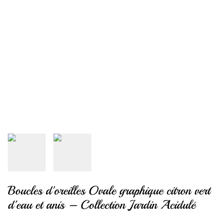
Boucles d'oreilles Ovale graphique citron vert
d'eau et anis – Collection Jardin Acidulé