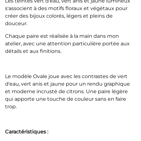
Les teintes vert d'eau, vert anis et jaune lumineux
s'associent à des motifs floraux et végétaux pour
créer des bijoux colorés, légers et pleins de
douceur.
Chaque paire est réalisée à la main dans mon
atelier, avec une attention particulière portée aux
détails et aux finitions.
Le modèle Ovale joue avec les contrastes de vert
d'eau, vert anis et jaune pour un rendu graphique
et moderne incrusté de citrons. Une paire légère
qui apporte une touche de couleur sans en faire
trop.
Caractéristiques :