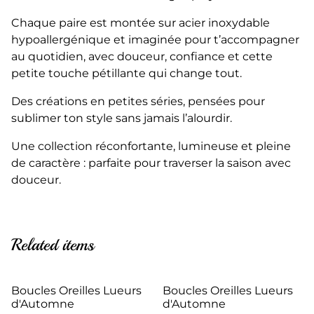
Chaque paire est montée sur acier inoxydable
hypoallergénique et imaginée pour t’accompagner
au quotidien, avec douceur, confiance et cette
petite touche pétillante qui change tout.
Des créations en petites séries, pensées pour
sublimer ton style sans jamais l’alourdir.
Une collection réconfortante, lumineuse et pleine
de caractère : parfaite pour traverser la saison avec
douceur.
Related items
Boucles Oreilles Lueurs
Boucles Oreilles Lueurs
d'Automne
d'Automne