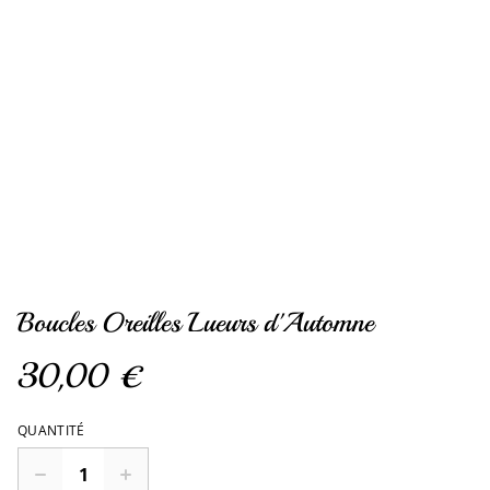
Boucles Oreilles Lueurs d'Automne
30,00 €
QUANTITÉ