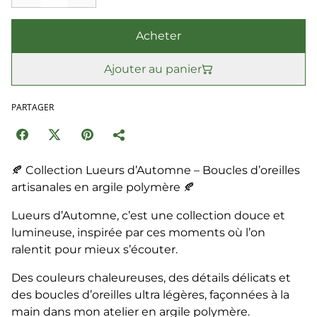
Acheter
Ajouter au panier
PARTAGER
🍂 Collection Lueurs d’Automne – Boucles d’oreilles
artisanales en argile polymère 🍂
Lueurs d’Automne, c’est une collection douce et
lumineuse, inspirée par ces moments où l’on
ralentit pour mieux s’écouter.
Des couleurs chaleureuses, des détails délicats et
des boucles d’oreilles ultra légères, façonnées à la
main dans mon atelier en argile polymère.