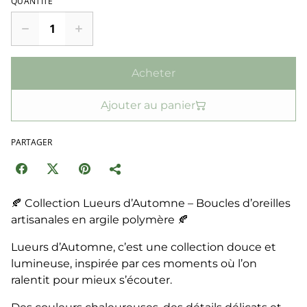
QUANTITÉ
Acheter
Ajouter au panier
PARTAGER
🍂 Collection Lueurs d’Automne – Boucles d’oreilles
artisanales en argile polymère 🍂
Lueurs d’Automne, c’est une collection douce et
lumineuse, inspirée par ces moments où l’on
ralentit pour mieux s’écouter.