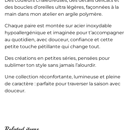
Des couleurs chaleureuses, des détails délicats et
des boucles d’oreilles ultra légères, façonnées à la
main dans mon atelier en argile polymère.
Chaque paire est montée sur acier inoxydable
hypoallergénique et imaginée pour t’accompagner
au quotidien, avec douceur, confiance et cette
petite touche pétillante qui change tout.
Des créations en petites séries, pensées pour
sublimer ton style sans jamais l’alourdir.
Une collection réconfortante, lumineuse et pleine
de caractère : parfaite pour traverser la saison avec
douceur.
Related items