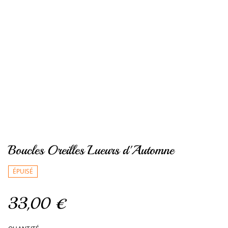
Boucles Oreilles Lueurs d'Automne
ÉPUISÉ
33,00 €