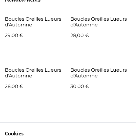
Boucles Oreilles Lueurs
Boucles Oreilles Lueurs
d'Automne
d'Automne
29,00 €
28,00 €
Boucles Oreilles Lueurs
Boucles Oreilles Lueurs
d'Automne
d'Automne
28,00 €
30,00 €
Cookies