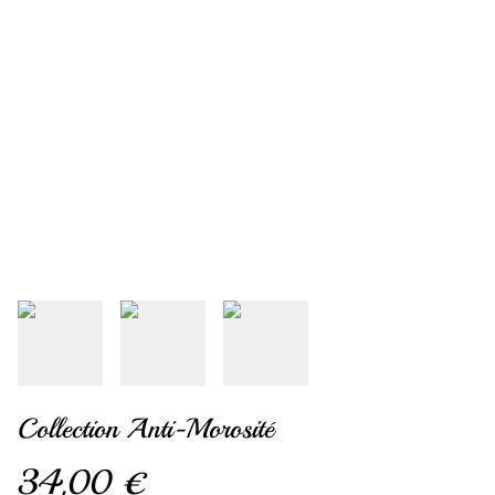
Collection Anti-Morosité
34,00 €