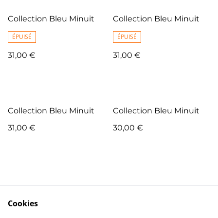
Collection Bleu Minuit
Collection Bleu Minuit
ÉPUISÉ
ÉPUISÉ
31,00 €
31,00 €
Collection Bleu Minuit
Collection Bleu Minuit
31,00 €
30,00 €
Cookies