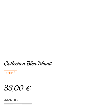
Collection Bleu Minuit
ÉPUISÉ
33,00 €
QUANTITÉ