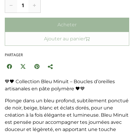
Acheter
Ajouter au panier
PARTAGER
💙🖤 Collection Bleu Minuit – Boucles d’oreilles
artisanales en pâte polymère 🖤💙
Plonge dans un bleu profond, subtilement ponctué
de noir, beige, blanc et éclats dorés, pour une
création à la fois élégante et lumineuse. Bleu Minuit
est pensée pour accompagner tes journées avec
douceur et légèreté, en apportant une touche