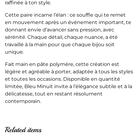
raffinée à ton style.
Cette paire incarne l’élan : ce souffle qui te remet
en mouvement après un événement important, te
donnant envie d’avancer sans pression, avec
sérénité. Chaque détail, chaque nuance, a été
travaillé à la main pour que chaque bijou soit
unique.
Fait main en pâte polymère, cette création est
légère et agréable à porter, adaptée à tous les styles
et toutes les occasions. Disponible en quantité
limitée, Bleu Minuit invite à l’élégance subtile et à la
délicatesse, tout en restant résolument
contemporain.
Related items