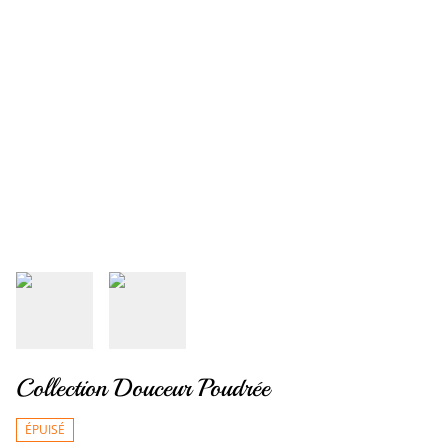
Collection Douceur Poudrée
ÉPUISÉ