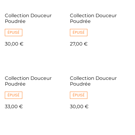
Collection Douceur
Collection Douceur
Poudrée
Poudrée
ÉPUISÉ
ÉPUISÉ
30,00 €
27,00 €
Collection Douceur
Collection Douceur
Poudrée
Poudrée
ÉPUISÉ
ÉPUISÉ
33,00 €
30,00 €