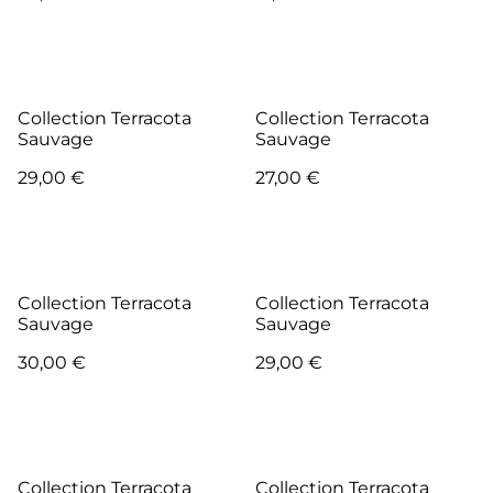
Collection Terracota
Collection Terracota
Sauvage
Sauvage
29,00 €
27,00 €
Collection Terracota
Collection Terracota
Sauvage
Sauvage
30,00 €
29,00 €
Collection Terracota
Collection Terracota