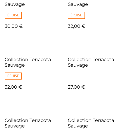
Sauvage
Sauvage
ÉPUISÉ
ÉPUISÉ
30,00 €
32,00 €
Collection Terracota
Collection Terracota
Sauvage
Sauvage
ÉPUISÉ
32,00 €
27,00 €
Collection Terracota
Collection Terracota
Sauvage
Sauvage