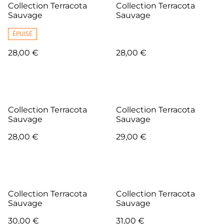
Collection Terracota
Collection Terracota
Sauvage
Sauvage
ÉPUISÉ
28,00 €
28,00 €
Collection Terracota
Collection Terracota
Sauvage
Sauvage
28,00 €
29,00 €
Collection Terracota
Collection Terracota
Sauvage
Sauvage
30,00 €
31,00 €