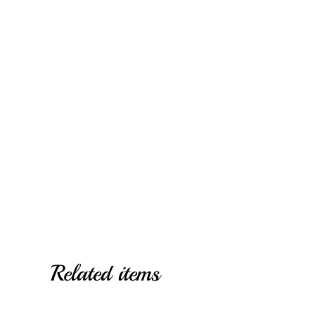
Related items