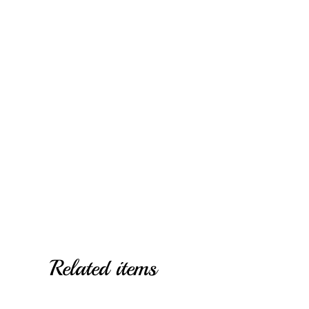
Related items