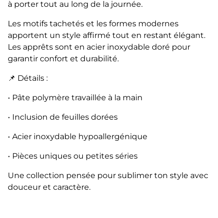
à porter tout au long de la journée.
Les motifs tachetés et les formes modernes
apportent un style affirmé tout en restant élégant.
Les apprêts sont en acier inoxydable doré pour
garantir confort et durabilité.
📌 Détails :
• Pâte polymère travaillée à la main
• Inclusion de feuilles dorées
• Acier inoxydable hypoallergénique
• Pièces uniques ou petites séries
Une collection pensée pour sublimer ton style avec
douceur et caractère.