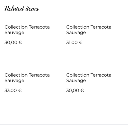
Related items
Collection Terracota
Collection Terracota
Sauvage
Sauvage
30,00 €
31,00 €
Collection Terracota
Collection Terracota
Sauvage
Sauvage
33,00 €
30,00 €