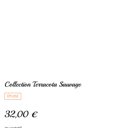
Collection Terracota Sauvage
ÉPUISÉ
32,00 €