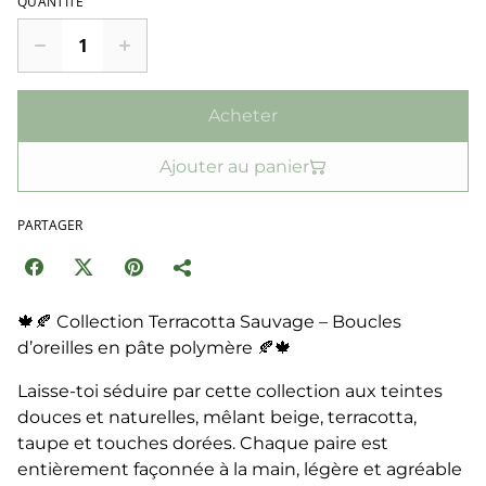
QUANTITÉ
Acheter
Ajouter au panier
PARTAGER
🍁🍂 Collection Terracotta Sauvage – Boucles
d’oreilles en pâte polymère 🍂🍁
Laisse-toi séduire par cette collection aux teintes
douces et naturelles, mêlant beige, terracotta,
taupe et touches dorées. Chaque paire est
entièrement façonnée à la main, légère et agréable